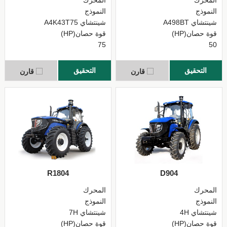
المحرك
المحرك
النموذج
النموذج
شينتشاي A498BT
شينتشاي A4K43T75
قوة حصان(HP)
قوة حصان(HP)
75
50
التحقيق
التحقيق
قارن
قارن
R1804
D904
المحرك
المحرك
النموذج
النموذج
شينتشاي 4H
شينتشاي 7H
قوة حصان(HP)
قوة حصان(HP)