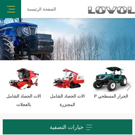
الصفحة الرئيسية

الجرار المسطحي P
الات الحصاد الشامل
الات الحصاد الشامل
المجنزرة
بالعجلات
خيارات التصفية