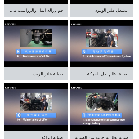
استبدل فلتر الوقود
قم بإزالة الماء والرواسب من فلتر الديزل
صيانة نظام نقل الحركة
صيانة فلتر الزيت
صيانة بطارية خالية من الصيانة
صيانة الرافع