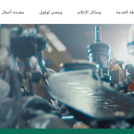
ة الخدمة
وسائل الإعلام
ويتشي لوفول
مقدمة أعمال ا