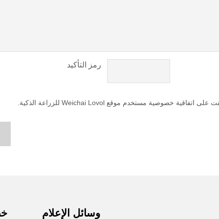
رمز التأكيد
 خصوصية مستخدم موقع Weichai Lovol للزراعة الذكية.
وسائل الإعلام
خط