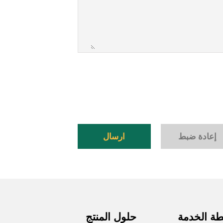
إعادة ضبط
ارسال
ة الخدمة
حلول المنتج