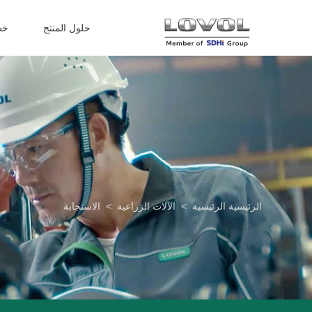
حلول المنتج
خط
الرئيسية الرئيسية
>
الآلات الزراعية
>
الاستجابة