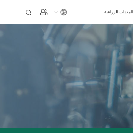
لمعدات الزراعية
