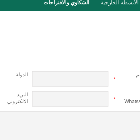
الأنشطة الخارجية
الشكاوي والاقتراحات
م
الدولة
*
البريد
*
Whats
الالكتروني