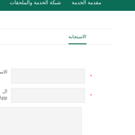
مقدمة الخدمة
شبكة الخدمة والملحقات
الاستجابة
الاس
*
ال
*
App