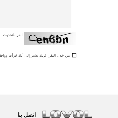
انقر للتحديث
من خلال النقر، فإنك تشير إلى أنك قرأت ووافقت على اتفاقية
اتصل بنا