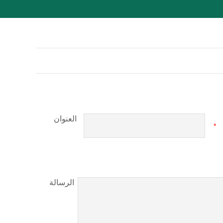
العنوان
*
الرسالة