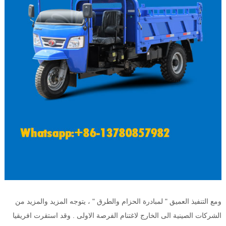
ومع التنفيذ العميق " لمبادرة الحزام والطرق " ، يتوجه المزيد والمزيد من
الشركات الصينية الى الخارج لاغتنام الفرصة الاولى . وقد استقرت افريقيا