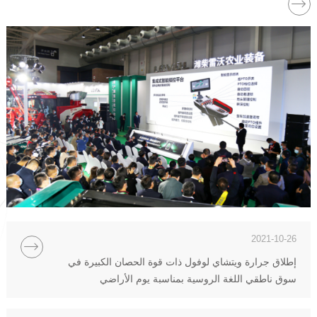

2021-10-26

إطلاق جرارة ويتشاي لوفول ذات قوة الحصان الكبيرة في
سوق ناطقي اللغة الروسية بمناسبة يوم الأراضي