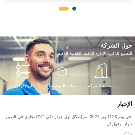
حول الشركة
التصنيع الذكي، الإدارة الذكية، الخدمة الذكية
مقدمة الشركة
ثقافة المؤسسة
تاريخ لوفول
الإخبار
في يوم 26 أكتوبر 2021، تم إطلاق أول جرار ذكي CVT تجاري في الصين -
جرار لوفول ال...