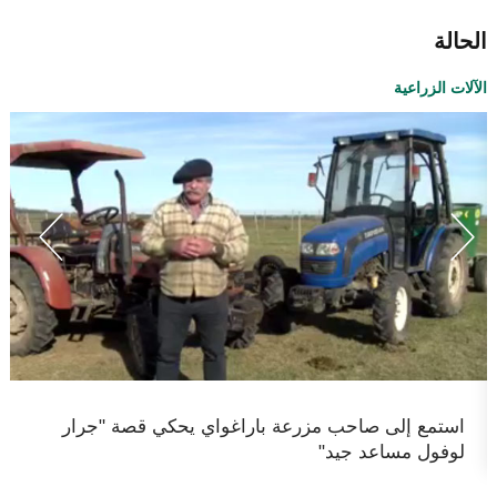
الحالة
الآلات الزراعية


استمع إلى صاحب مزرعة باراغواي يحكي قصة "جرار
لوفول مساعد جيد"